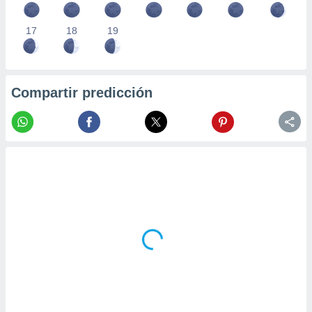
17
18
19
Compartir predicción