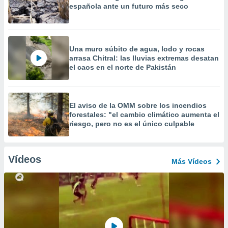
española ante un futuro más seco
Una muro súbito de agua, lodo y rocas
arrasa Chitral: las lluvias extremas desatan
el caos en el norte de Pakistán
El aviso de la OMM sobre los incendios
forestales: "el cambio climático aumenta el
riesgo, pero no es el único culpable
Vídeos
Más Vídeos