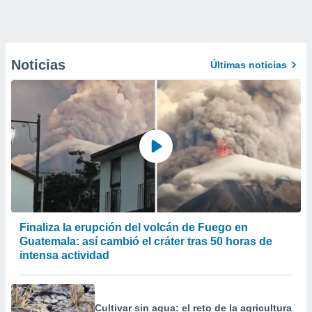
Noticias
Últimas noticias
Finaliza la erupción del volcán de Fuego en
Guatemala: así cambió el cráter tras 50 horas de
intensa actividad
Cultivar sin agua: el reto de la agricultura