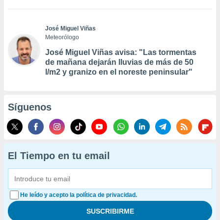
José Miguel Viñas
Meteorólogo
José Miguel Viñas avisa: "Las tormentas
de mañana dejarán lluvias de más de 50
l/m2 y granizo en el noreste peninsular"
Síguenos
El Tiempo en tu email
He leído y acepto la política de privacidad.