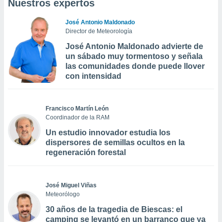
Nuestros expertos
José Antonio Maldonado
Director de Meteorología
José Antonio Maldonado advierte de
un sábado muy tormentoso y señala
las comunidades donde puede llover
con intensidad
Francisco Martín León
Coordinador de la RAM
Un estudio innovador estudia los
dispersores de semillas ocultos en la
regeneración forestal
José Miguel Viñas
Meteorólogo
30 años de la tragedia de Biescas: el
camping se levantó en un barranco que ya