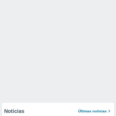
Noticias
Últimas noticias