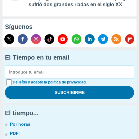
sufrió dos grandes riadas en el siglo XX
Síguenos
El Tiempo en tu email
He leído y acepto la política de privacidad.
El tiempo...
Por horas
PDF