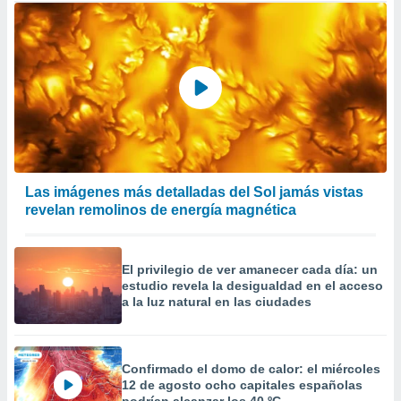
Las imágenes más detalladas del Sol jamás vistas
revelan remolinos de energía magnética
El privilegio de ver amanecer cada día: un
estudio revela la desigualdad en el acceso
a la luz natural en las ciudades
Confirmado el domo de calor: el miércoles
12 de agosto ocho capitales españolas