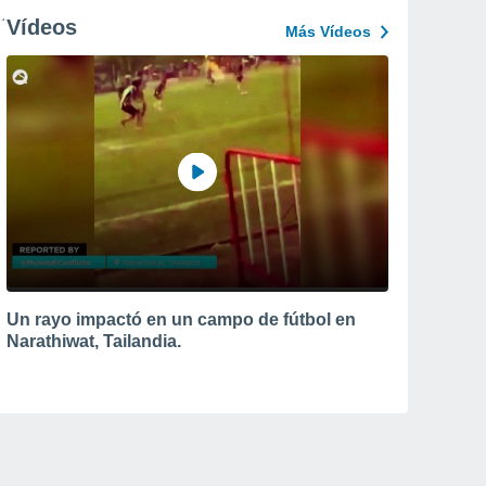
Vídeos
Más Vídeos
Un rayo impactó en un campo de fútbol en
Narathiwat, Tailandia.