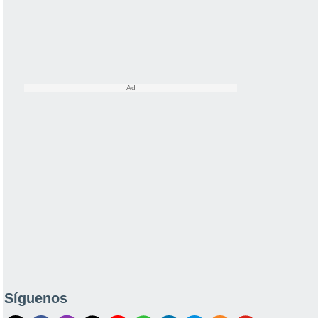
Síguenos