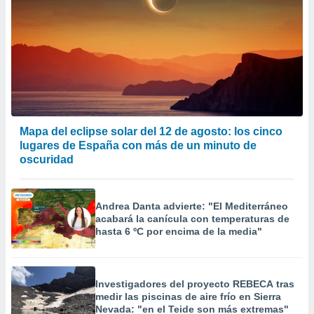
Mapa del eclipse solar del 12 de agosto: los cinco
lugares de España con más de un minuto de
oscuridad
Andrea Danta advierte: "El Mediterráneo
acabará la canícula con temperaturas de
hasta 6 ºC por encima de la media"
Investigadores del proyecto REBECA tras
medir las piscinas de aire frío en Sierra
Nevada: "en el Teide son más extremas"