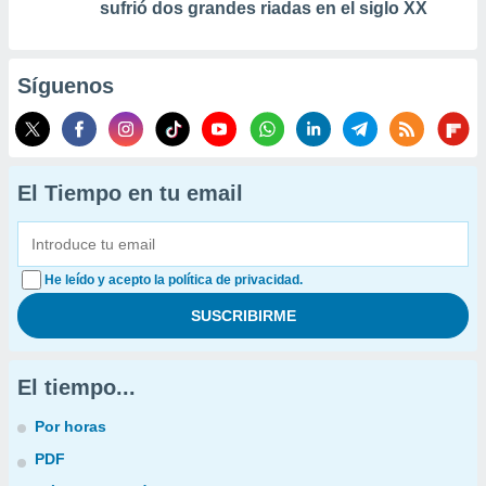
sufrió dos grandes riadas en el siglo XX
Síguenos
El Tiempo en tu email
He leído y acepto la política de privacidad.
El tiempo...
Por horas
PDF