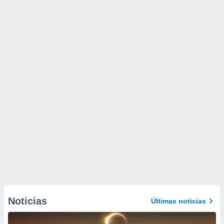
Noticias
Últimas noticias