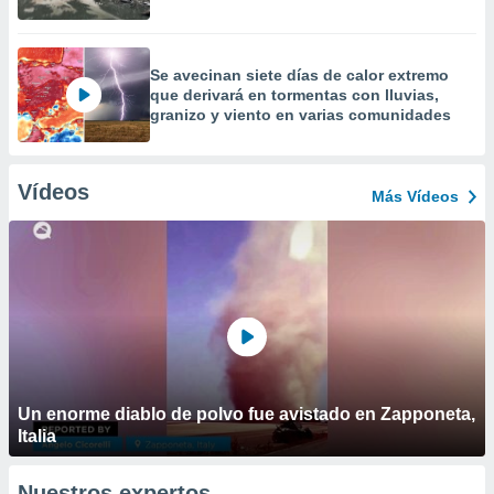
Se avecinan siete días de calor extremo
que derivará en tormentas con lluvias,
granizo y viento en varias comunidades
Vídeos
Más Vídeos
Un enorme diablo de polvo fue avistado en Zapponeta,
Italia
Nuestros expertos