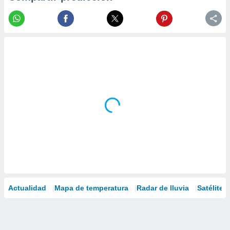
Actualidad
Mapa de temperatura
Radar de lluvia
Satélites