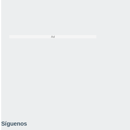
Síguenos