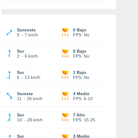
Suroeste
0 Bajo
5
-
7 km/h
FPS:
No
Sur
0 Bajo
2
-
6 km/h
FPS:
No
Sur
1 Bajo
6
-
13 km/h
FPS:
No
Sureste
4 Medio
11
-
26 km/h
FPS:
6-10
Sur
7 Alto
10
-
28 km/h
FPS:
15-25
Sur
3 Medio