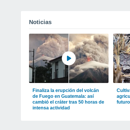
Noticias
Finaliza la erupción del volcán
Cultiv
de Fuego en Guatemala: así
agric
cambió el cráter tras 50 horas de
futur
intensa actividad