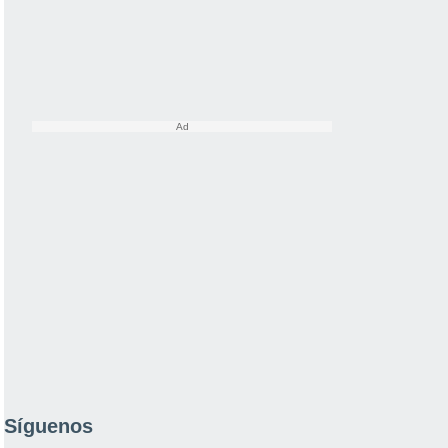
Síguenos