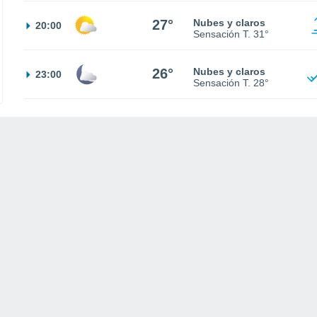
27°
Nubes y claros
20:00
Sensación T.
31°
26°
Nubes y claros
23:00
Sensación T.
28°