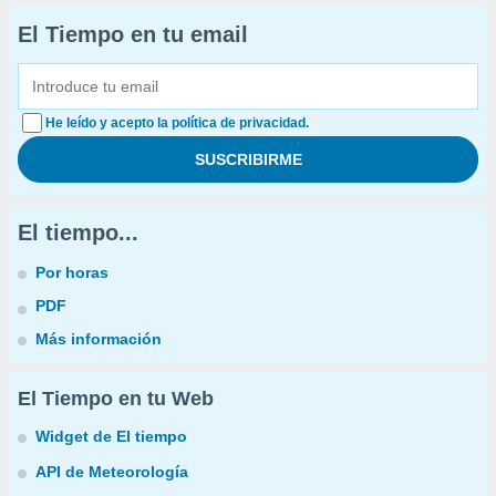
El Tiempo en tu email
He leído y acepto la política de privacidad.
El tiempo...
Por horas
PDF
Más información
El Tiempo en tu Web
Widget de El tiempo
API de Meteorología