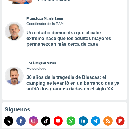
Francisco Martín León
Coordinador de la RAM
Un estudio demuestra que el calor
extremo hace que los adultos mayores
permanezcan más cerca de casa
José Miguel Viñas
Meteorólogo
30 años de la tragedia de Biescas: el
camping se levantó en un barranco que ya
sufrió dos grandes riadas en el siglo XX
Síguenos