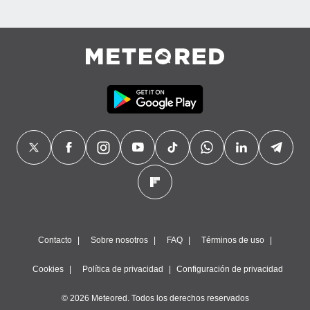
Contacto
Sobre nosotros
FAQ
Términos de uso
Cookies
Política de privacidad
Configuración de privacidad
© 2026 Meteored. Todos los derechos reservados