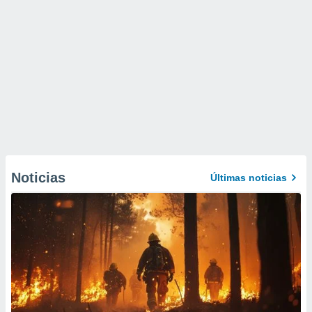
Noticias
Últimas noticias