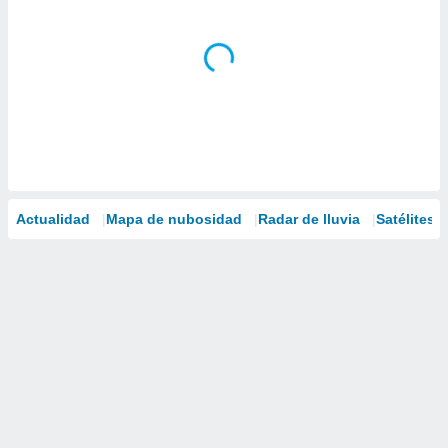
Actualidad
Mapa de nubosidad
Radar de lluvia
Satélites