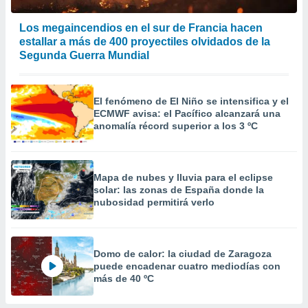
Los megaincendios en el sur de Francia hacen
estallar a más de 400 proyectiles olvidados de la
Segunda Guerra Mundial
El fenómeno de El Niño se intensifica y el
ECMWF avisa: el Pacífico alcanzará una
anomalía récord superior a los 3 ºC
Mapa de nubes y lluvia para el eclipse
solar: las zonas de España donde la
nubosidad permitirá verlo
Domo de calor: la ciudad de Zaragoza
puede encadenar cuatro mediodías con
más de 40 ºC