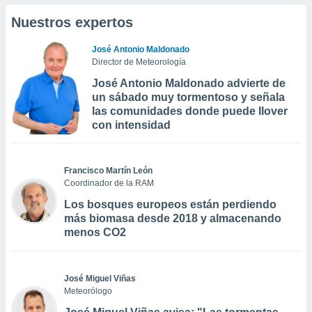
Nuestros expertos
José Antonio Maldonado
Director de Meteorología
José Antonio Maldonado advierte de
un sábado muy tormentoso y señala
las comunidades donde puede llover
con intensidad
Francisco Martín León
Coordinador de la RAM
Los bosques europeos están perdiendo
más biomasa desde 2018 y almacenando
menos CO2
José Miguel Viñas
Meteorólogo