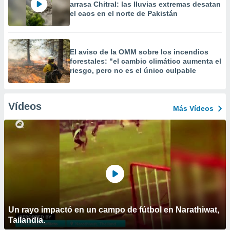
arrasa Chitral: las lluvias extremas desatan
el caos en el norte de Pakistán
El aviso de la OMM sobre los incendios
forestales: "el cambio climático aumenta el
riesgo, pero no es el único culpable
Vídeos
Más Vídeos
Un rayo impactó en un campo de fútbol en Narathiwat,
Tailandia.