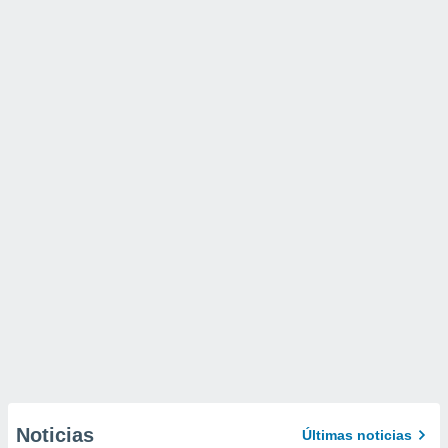
Noticias
Últimas noticias