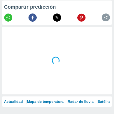
Compartir predicción
Actualidad
Mapa de temperatura
Radar de lluvia
Satélites