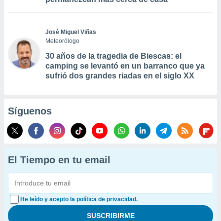
José Miguel Viñas
Meteorólogo
30 años de la tragedia de Biescas: el
camping se levantó en un barranco que ya
sufrió dos grandes riadas en el siglo XX
Síguenos
El Tiempo en tu email
He leído y acepto la política de privacidad.