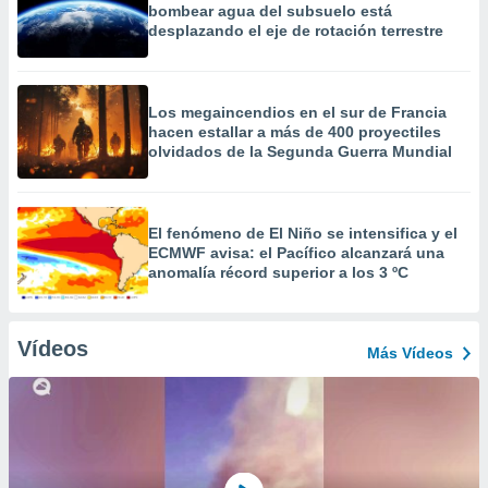
bombear agua del subsuelo está
desplazando el eje de rotación terrestre
Los megaincendios en el sur de Francia
hacen estallar a más de 400 proyectiles
olvidados de la Segunda Guerra Mundial
El fenómeno de El Niño se intensifica y el
ECMWF avisa: el Pacífico alcanzará una
anomalía récord superior a los 3 ºC
Vídeos
Más Vídeos