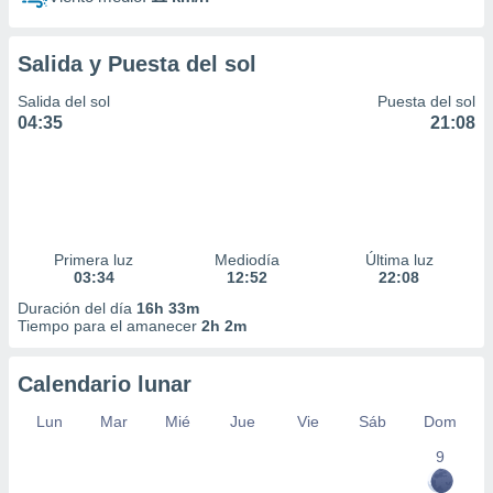
Salida y Puesta del sol
Salida del sol
Puesta del sol
04:35
21:08
Primera luz
Mediodía
Última luz
03:34
12:52
22:08
Duración del día
16h 33m
Tiempo para el amanecer
2h 2m
Calendario lunar
Lun
Mar
Mié
Jue
Vie
Sáb
Dom
9