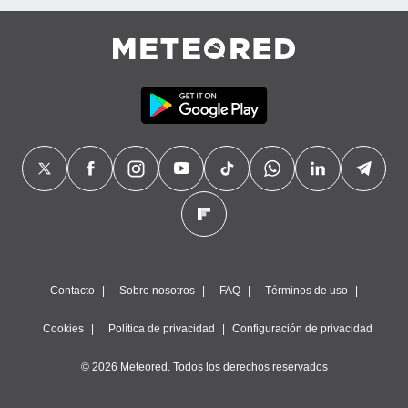
Contacto
Sobre nosotros
FAQ
Términos de uso
Cookies
Política de privacidad
Configuración de privacidad
© 2026 Meteored. Todos los derechos reservados