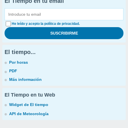
El Tiempo en tu email
He leído y acepto la política de privacidad.
El tiempo...
Por horas
PDF
Más información
El Tiempo en tu Web
Widget de El tiempo
API de Meteorología