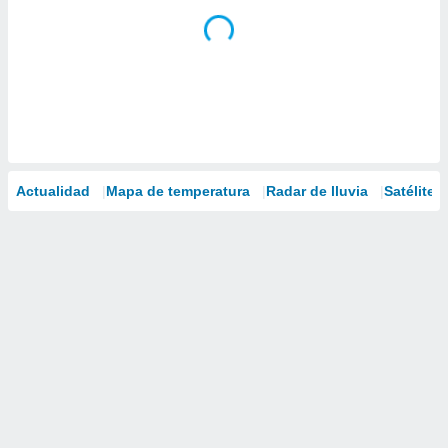
Actualidad
Mapa de temperatura
Radar de lluvia
Satélites