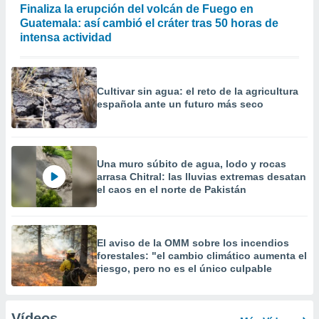
Finaliza la erupción del volcán de Fuego en
Guatemala: así cambió el cráter tras 50 horas de
intensa actividad
Cultivar sin agua: el reto de la agricultura
española ante un futuro más seco
Una muro súbito de agua, lodo y rocas
arrasa Chitral: las lluvias extremas desatan
el caos en el norte de Pakistán
El aviso de la OMM sobre los incendios
forestales: "el cambio climático aumenta el
riesgo, pero no es el único culpable
Vídeos