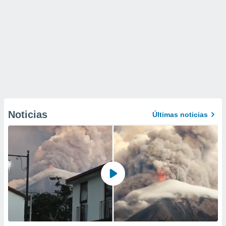
Noticias
Últimas noticias