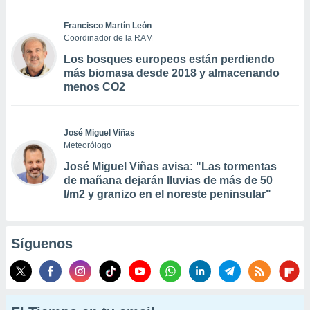
Francisco Martín León
Coordinador de la RAM
Los bosques europeos están perdiendo
más biomasa desde 2018 y almacenando
menos CO2
José Miguel Viñas
Meteorólogo
José Miguel Viñas avisa: "Las tormentas
de mañana dejarán lluvias de más de 50
l/m2 y granizo en el noreste peninsular"
Síguenos