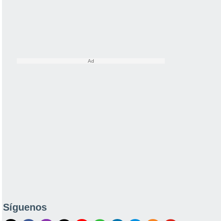
Síguenos