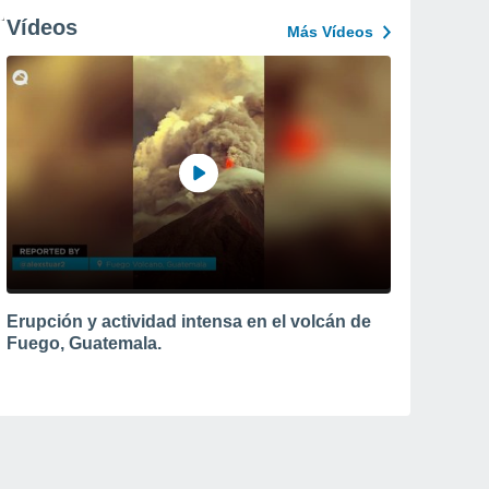
Vídeos
Más Vídeos
Erupción y actividad intensa en el volcán de
Fuego, Guatemala.