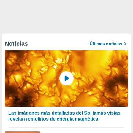
Noticias
Últimas noticias
Las imágenes más detalladas del Sol jamás vistas
revelan remolinos de energía magnética