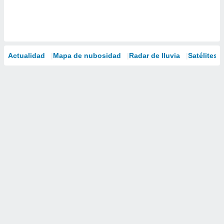
Actualidad
Mapa de nubosidad
Radar de lluvia
Satélites