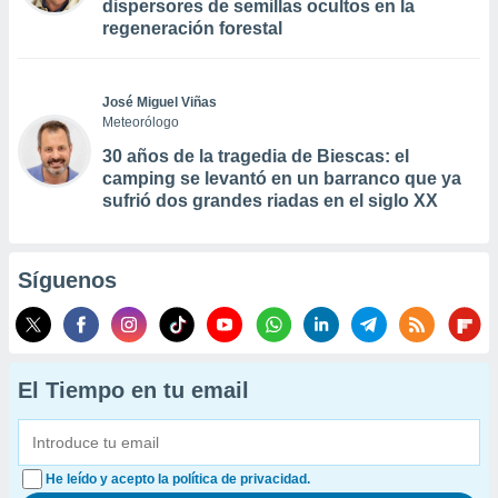
dispersores de semillas ocultos en la
regeneración forestal
José Miguel Viñas
Meteorólogo
30 años de la tragedia de Biescas: el
camping se levantó en un barranco que ya
sufrió dos grandes riadas en el siglo XX
Síguenos
El Tiempo en tu email
He leído y acepto la política de privacidad.