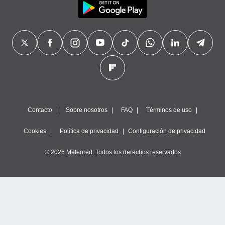
Contacto
Sobre nosotros
FAQ
Términos de uso
Cookies
Política de privacidad
Configuración de privacidad
© 2026 Meteored. Todos los derechos reservados