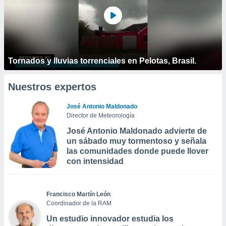
Tornados y lluvias torrenciales en Pelotas, Brasil.
Nuestros expertos
José Antonio Maldonado
Director de Meteorología
José Antonio Maldonado advierte de
un sábado muy tormentoso y señala
las comunidades donde puede llover
con intensidad
Francisco Martín León
Coordinador de la RAM
Un estudio innovador estudia los