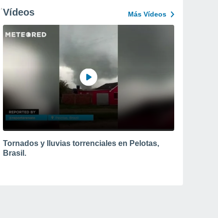
Vídeos
Más Vídeos
Tornados y lluvias torrenciales en Pelotas,
Brasil.