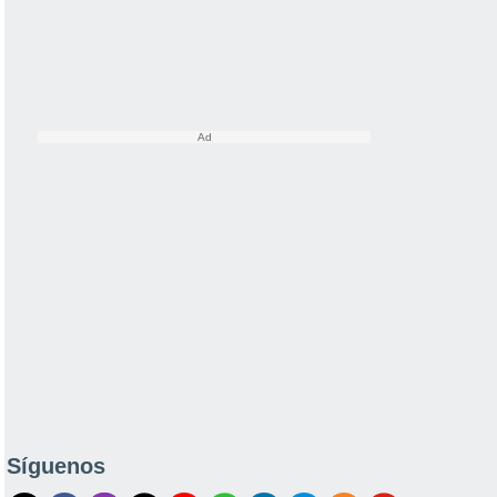
Síguenos