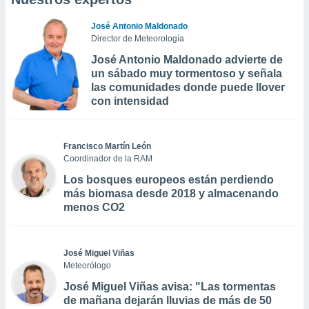
José Antonio Maldonado
Director de Meteorología
José Antonio Maldonado advierte de
un sábado muy tormentoso y señala
las comunidades donde puede llover
con intensidad
Francisco Martín León
Coordinador de la RAM
Los bosques europeos están perdiendo
más biomasa desde 2018 y almacenando
menos CO2
José Miguel Viñas
Meteorólogo
José Miguel Viñas avisa: "Las tormentas
de mañana dejarán lluvias de más de 50