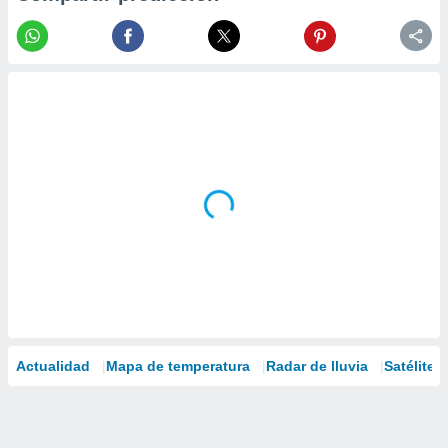
Actualidad
Mapa de temperatura
Radar de lluvia
Satélites