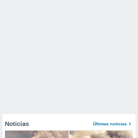
Noticias
Últimas noticias