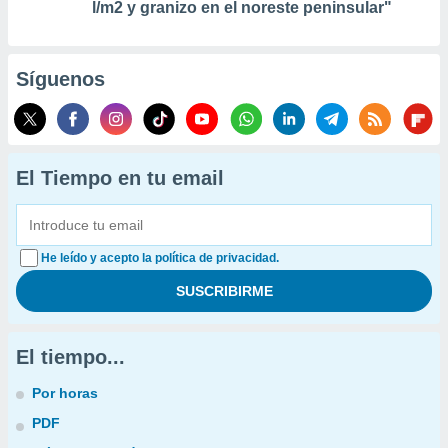
l/m2 y granizo en el noreste peninsular"
Síguenos
El Tiempo en tu email
He leído y acepto la política de privacidad.
El tiempo...
Por horas
PDF