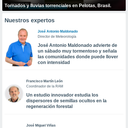
Tornados y lluvias torrenciales en Pelotas, Brasil.
Nuestros expertos
José Antonio Maldonado
Director de Meteorología
José Antonio Maldonado advierte de
un sábado muy tormentoso y señala
las comunidades donde puede llover
con intensidad
Francisco Martín León
Coordinador de la RAM
Un estudio innovador estudia los
dispersores de semillas ocultos en la
regeneración forestal
José Miguel Viñas