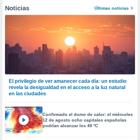
Noticias
Últimas noticias
El privilegio de ver amanecer cada día: un estudio
revela la desigualdad en el acceso a la luz natural
en las ciudades
Confirmado el domo de calor: el miércoles
12 de agosto ocho capitales españolas
podrían alcanzar los 40 ºC