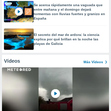
Se acerca rápidamente una vaguada que
entre mañana y el domingo dejará
tormentas con lluvias fuertes y granizo en
España
El secreto del mar de ardora: la ciencia
explica por qué brillan en la noche las
playas de Galicia
Vídeos
Más Vídeos