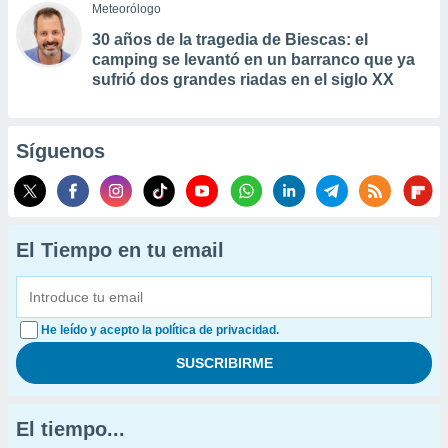
Meteorólogo
30 años de la tragedia de Biescas: el
camping se levantó en un barranco que ya
sufrió dos grandes riadas en el siglo XX
Síguenos
El Tiempo en tu email
He leído y acepto la política de privacidad.
El tiempo...