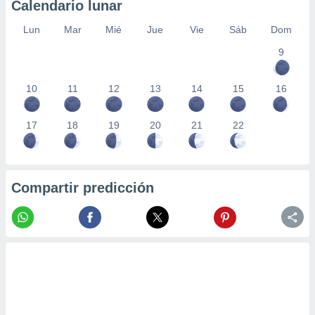
Calendario lunar
Lun
Mar
Mié
Jue
Vie
Sáb
Dom
9
10
11
12
13
14
15
16
17
18
19
20
21
22
Compartir predicción