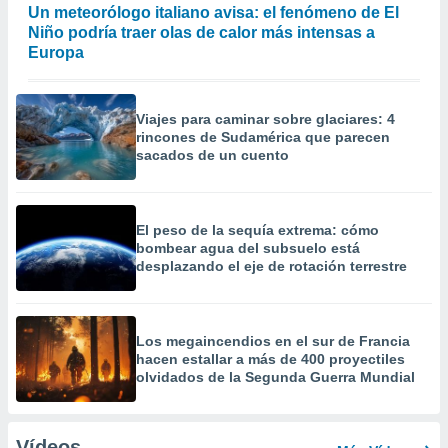
Un meteorólogo italiano avisa: el fenómeno de El
Niño podría traer olas de calor más intensas a
Europa
Viajes para caminar sobre glaciares: 4
rincones de Sudamérica que parecen
sacados de un cuento
El peso de la sequía extrema: cómo
bombear agua del subsuelo está
desplazando el eje de rotación terrestre
Los megaincendios en el sur de Francia
hacen estallar a más de 400 proyectiles
olvidados de la Segunda Guerra Mundial
Vídeos