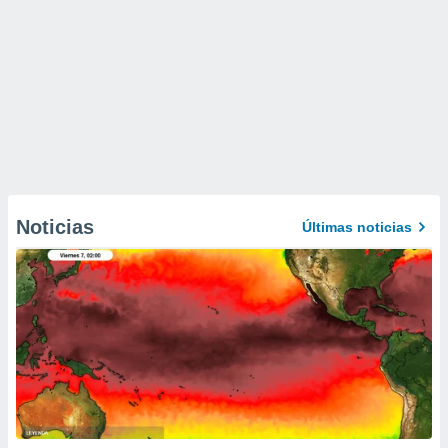
Noticias
Últimas noticias