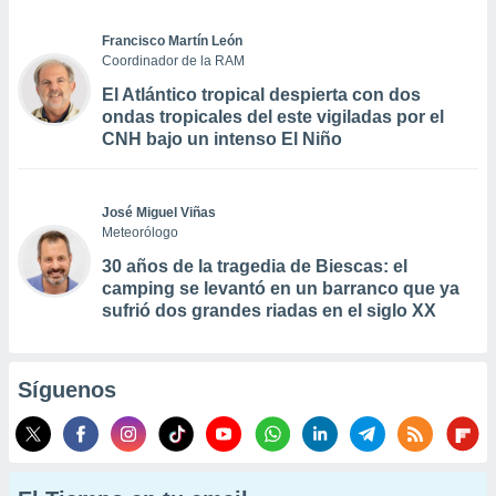
Francisco Martín León
Coordinador de la RAM
El Atlántico tropical despierta con dos
ondas tropicales del este vigiladas por el
CNH bajo un intenso El Niño
José Miguel Viñas
Meteorólogo
30 años de la tragedia de Biescas: el
camping se levantó en un barranco que ya
sufrió dos grandes riadas en el siglo XX
Síguenos