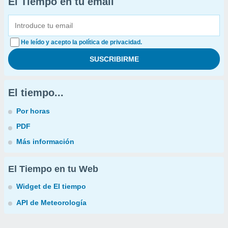
El Tiempo en tu email
He leído y acepto la política de privacidad.
El tiempo...
Por horas
PDF
Más información
El Tiempo en tu Web
Widget de El tiempo
API de Meteorología