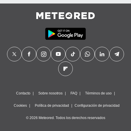
Contacto
Sobre nosotros
FAQ
Términos de uso
Cookies
Política de privacidad
Configuración de privacidad
© 2026 Meteored. Todos los derechos reservados