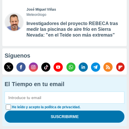
José Miguel Viñas
Meteorólogo
Investigadores del proyecto REBECA tras
medir las piscinas de aire frío en Sierra
Nevada: "en el Teide son más extremas"
Síguenos
El Tiempo en tu email
He leído y acepto la política de privacidad.