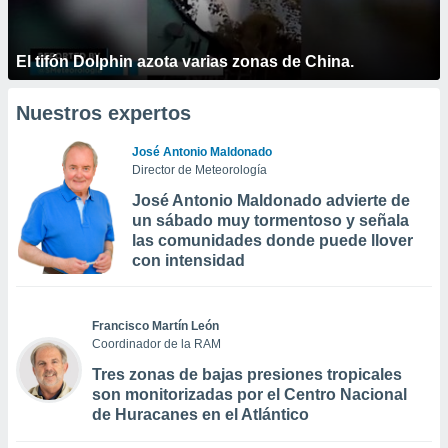
El tifón Dolphin azota varias zonas de China.
Nuestros expertos
José Antonio Maldonado
Director de Meteorología
José Antonio Maldonado advierte de
un sábado muy tormentoso y señala
las comunidades donde puede llover
con intensidad
Francisco Martín León
Coordinador de la RAM
Tres zonas de bajas presiones tropicales
son monitorizadas por el Centro Nacional
de Huracanes en el Atlántico