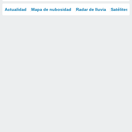
Actualidad
Mapa de nubosidad
Radar de lluvia
Satélites