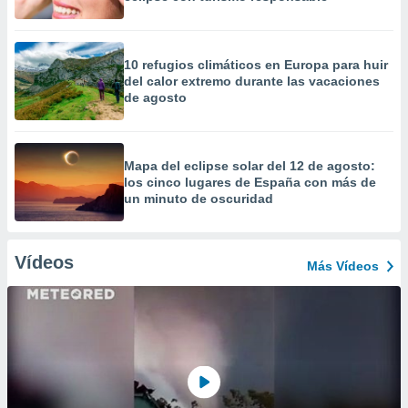
10 refugios climáticos en Europa para huir
del calor extremo durante las vacaciones
de agosto
Mapa del eclipse solar del 12 de agosto:
los cinco lugares de España con más de
un minuto de oscuridad
Vídeos
Más Vídeos