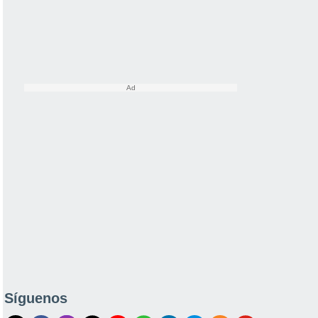
Síguenos