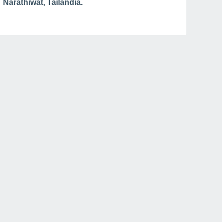
Narathiwat, Tailandia.