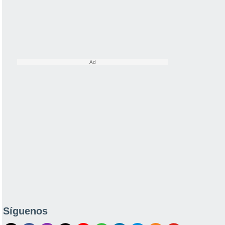
Síguenos