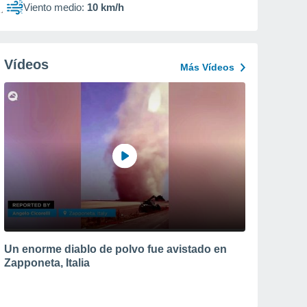
Viento medio:
10 km/h
Vídeos
Más Vídeos
Un enorme diablo de polvo fue avistado en
Zapponeta, Italia