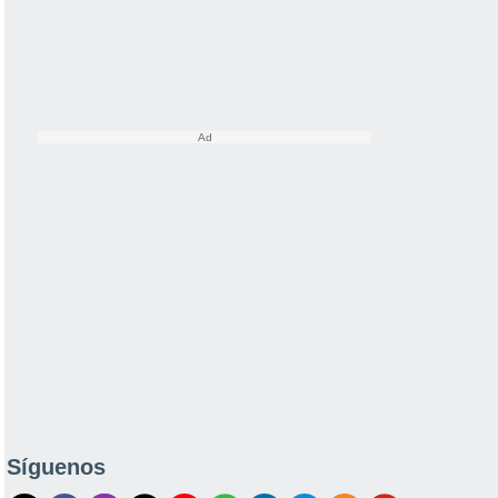
Síguenos