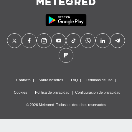
Contacto
Sobre nosotros
FAQ
Términos de uso
Cookies
Política de privacidad
Configuración de privacidad
© 2026 Meteored. Todos los derechos reservados