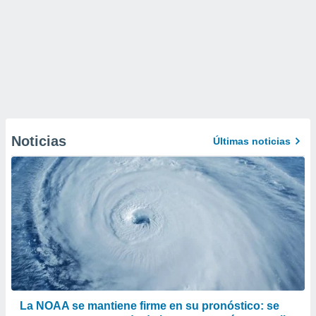
Noticias
Últimas noticias
La NOAA se mantiene firme en su pronóstico: se