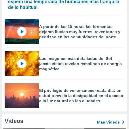
espera una temporada de huracanes más tranquila
de lo habitual
A partir de las 15 horas las tormentas
dejarán lluvias muy fuertes, reventones y
pedrisco en las comunidades del norte
Las imágenes más detalladas del Sol
jamás vistas revelan remolinos de energía
magnética
El privilegio de ver amanecer cada día: un
estudio revela la desigualdad en el acceso
a la luz natural en las ciudades
Vídeos
Más Vídeos