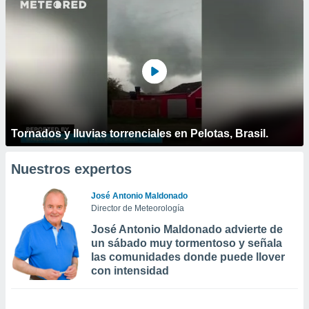
Tornados y lluvias torrenciales en Pelotas, Brasil.
Nuestros expertos
José Antonio Maldonado
Director de Meteorología
José Antonio Maldonado advierte de
un sábado muy tormentoso y señala
las comunidades donde puede llover
con intensidad