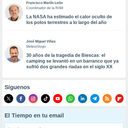
Francisco Martín León
Coordinador de la RAM
La NASA ha estimado el calor oculto de
los polos terrestres a lo largo del año
José Miguel Viñas
Meteorólogo
30 años de la tragedia de Biescas: el
camping se levantó en un barranco que ya
sufrió dos grandes riadas en el siglo XX
Síguenos
El Tiempo en tu email