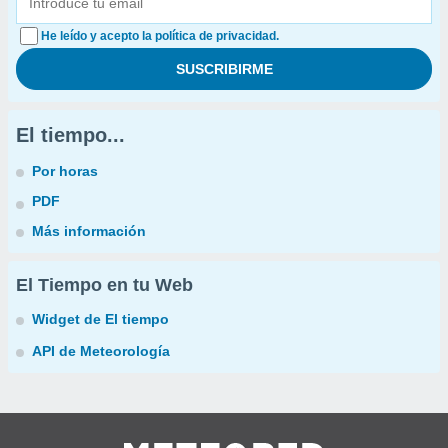
He leído y acepto la política de privacidad.
El tiempo...
Por horas
PDF
Más información
El Tiempo en tu Web
Widget de El tiempo
API de Meteorología