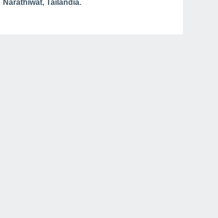
Narathiwat, Tailandia.