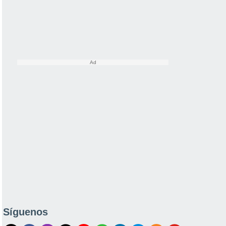
Síguenos