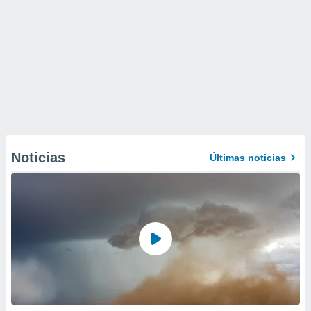
Noticias
Últimas noticias