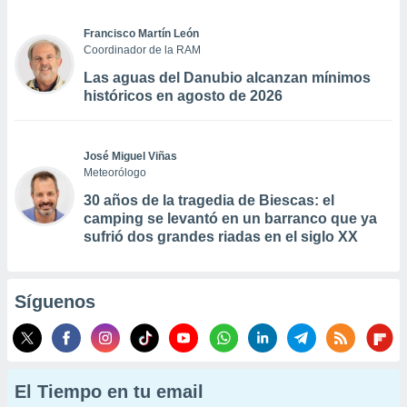
Francisco Martín León
Coordinador de la RAM
Las aguas del Danubio alcanzan mínimos
históricos en agosto de 2026
José Miguel Viñas
Meteorólogo
30 años de la tragedia de Biescas: el
camping se levantó en un barranco que ya
sufrió dos grandes riadas en el siglo XX
Síguenos
El Tiempo en tu email