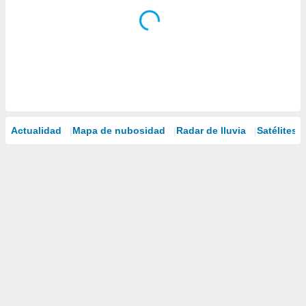
Actualidad
Mapa de nubosidad
Radar de lluvia
Satélites