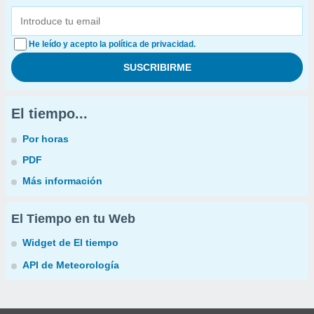
He leído y acepto la política de privacidad.
El tiempo...
Por horas
PDF
Más información
El Tiempo en tu Web
Widget de El tiempo
API de Meteorología