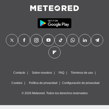
Contacto
Sobre nosotros
FAQ
Términos de uso
Cookies
Política de privacidad
Configuración de privacidad
© 2026 Meteored. Todos los derechos reservados