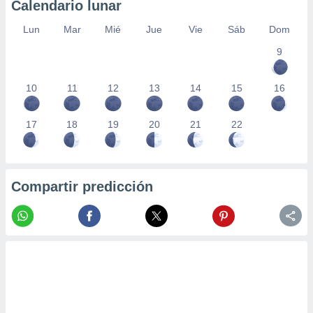
Calendario lunar
Lun
Mar
Mié
Jue
Vie
Sáb
Dom
9
10
11
12
13
14
15
16
17
18
19
20
21
22
Compartir predicción