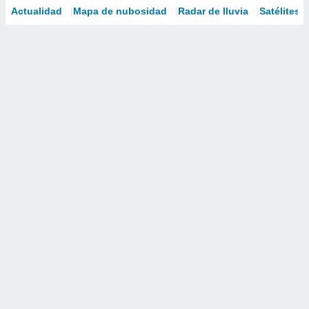
Actualidad
Mapa de nubosidad
Radar de lluvia
Satélites