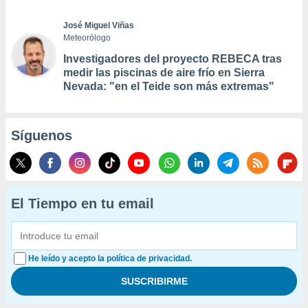
José Miguel Viñas
Meteorólogo
Investigadores del proyecto REBECA tras
medir las piscinas de aire frío en Sierra
Nevada: "en el Teide son más extremas"
Síguenos
El Tiempo en tu email
He leído y acepto la política de privacidad.