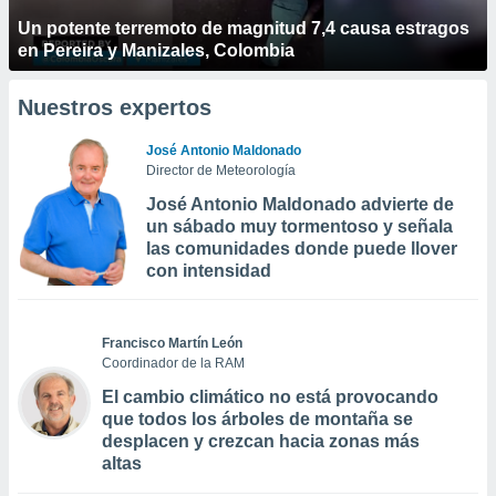
Un potente terremoto de magnitud 7,4 causa estragos
en Pereira y Manizales, Colombia
Nuestros expertos
José Antonio Maldonado
Director de Meteorología
José Antonio Maldonado advierte de
un sábado muy tormentoso y señala
las comunidades donde puede llover
con intensidad
Francisco Martín León
Coordinador de la RAM
El cambio climático no está provocando
que todos los árboles de montaña se
desplacen y crezcan hacia zonas más
altas