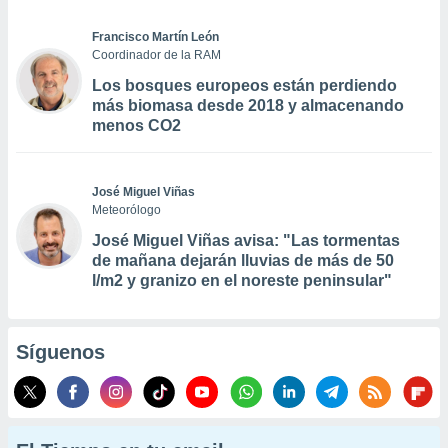
Francisco Martín León
Coordinador de la RAM
Los bosques europeos están perdiendo
más biomasa desde 2018 y almacenando
menos CO2
José Miguel Viñas
Meteorólogo
José Miguel Viñas avisa: "Las tormentas
de mañana dejarán lluvias de más de 50
l/m2 y granizo en el noreste peninsular"
Síguenos