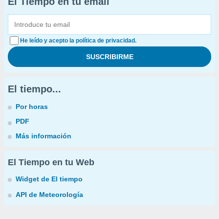
El Tiempo en tu email
He leído y acepto la política de privacidad.
El tiempo...
Por horas
PDF
Más información
El Tiempo en tu Web
Widget de El tiempo
API de Meteorología