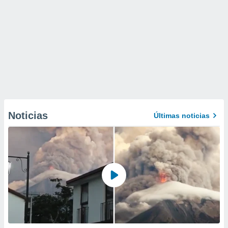
Noticias
Últimas noticias