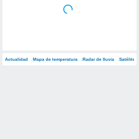
Actualidad
Mapa de temperatura
Radar de lluvia
Satélites