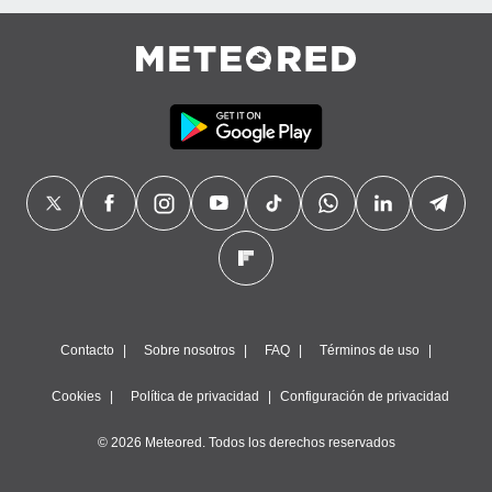
Contacto
Sobre nosotros
FAQ
Términos de uso
Cookies
Política de privacidad
Configuración de privacidad
© 2026 Meteored. Todos los derechos reservados