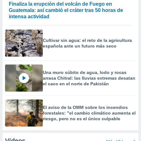
Finaliza la erupción del volcán de Fuego en
Guatemala: así cambió el cráter tras 50 horas de
intensa actividad
Cultivar sin agua: el reto de la agricultura
española ante un futuro más seco
Una muro súbito de agua, lodo y rocas
arrasa Chitral: las lluvias extremas desatan
el caos en el norte de Pakistán
El aviso de la OMM sobre los incendios
forestales: "el cambio climático aumenta el
riesgo, pero no es el único culpable
Vídeos