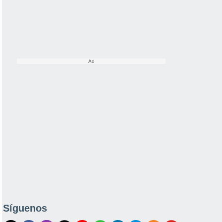
Síguenos