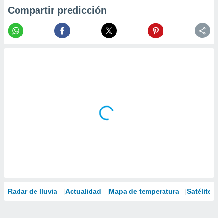
Compartir predicción
Radar de lluvia
Actualidad
Mapa de temperatura
Satélites