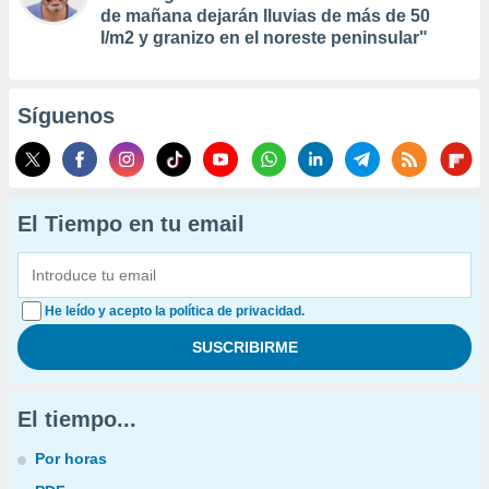
de mañana dejarán lluvias de más de 50
l/m2 y granizo en el noreste peninsular"
Síguenos
El Tiempo en tu email
He leído y acepto la política de privacidad.
El tiempo...
Por horas