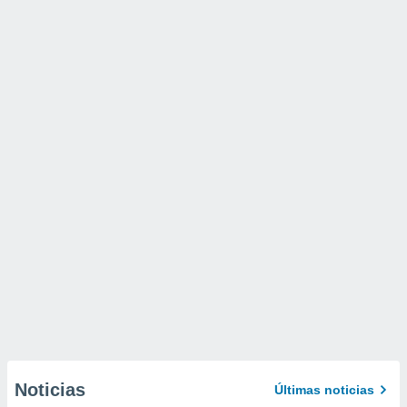
Noticias
Últimas noticias