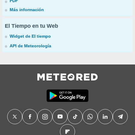
PDF
Más información
El Tiempo en tu Web
Widget de El tiempo
API de Meteorología