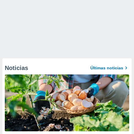
Noticias
Últimas noticias