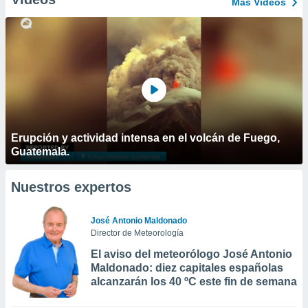
Más Vídeos
Erupción y actividad intensa en el volcán de Fuego,
Guatemala.
Nuestros expertos
José Antonio Maldonado
Director de Meteorología
El aviso del meteorólogo José Antonio
Maldonado: diez capitales españolas
alcanzarán los 40 ºC este fin de semana