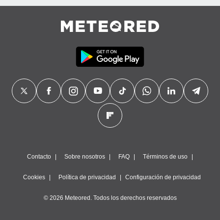
Contacto
Sobre nosotros
FAQ
Términos de uso
Cookies
Política de privacidad
Configuración de privacidad
© 2026 Meteored. Todos los derechos reservados