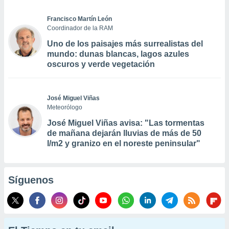
Francisco Martín León
Coordinador de la RAM
Uno de los paisajes más surrealistas del
mundo: dunas blancas, lagos azules
oscuros y verde vegetación
José Miguel Viñas
Meteorólogo
José Miguel Viñas avisa: "Las tormentas
de mañana dejarán lluvias de más de 50
l/m2 y granizo en el noreste peninsular"
Síguenos