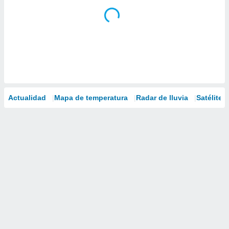
Actualidad
Mapa de temperatura
Radar de lluvia
Satélites