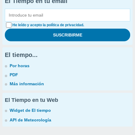
El Tiempo en tu email
He leído y acepto la política de privacidad.
El tiempo...
Por horas
PDF
Más información
El Tiempo en tu Web
Widget de El tiempo
API de Meteorología