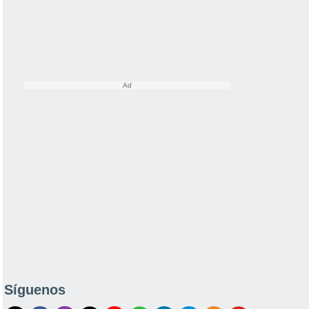
Síguenos