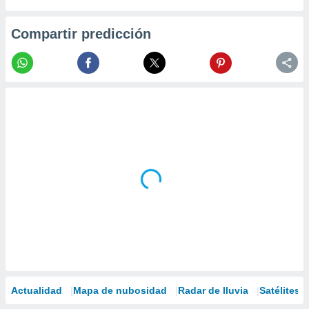
Compartir predicción
Actualidad
Mapa de nubosidad
Radar de lluvia
Satélites