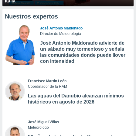
Italia
Nuestros expertos
José Antonio Maldonado
Director de Meteorología
José Antonio Maldonado advierte de
un sábado muy tormentoso y señala
las comunidades donde puede llover
con intensidad
Francisco Martín León
Coordinador de la RAM
Las aguas del Danubio alcanzan mínimos
históricos en agosto de 2026
José Miguel Viñas
Meteorólogo