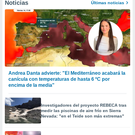
Noticias
Últimas noticias
Andrea Danta advierte: "El Mediterráneo acabará la
canícula con temperaturas de hasta 6 ºC por
encima de la media"
Investigadores del proyecto REBECA tras
medir las piscinas de aire frío en Sierra
Nevada: "en el Teide son más extremas"