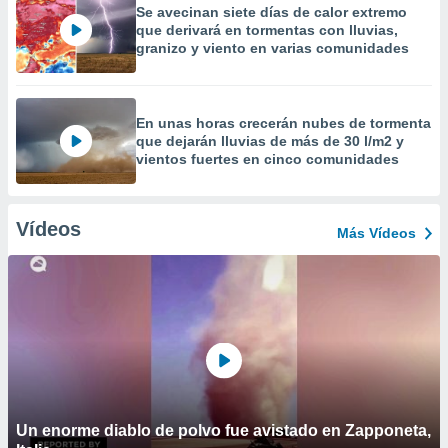
Se avecinan siete días de calor extremo
que derivará en tormentas con lluvias,
granizo y viento en varias comunidades
En unas horas crecerán nubes de tormenta
que dejarán lluvias de más de 30 l/m2 y
vientos fuertes en cinco comunidades
Vídeos
Más Vídeos
Un enorme diablo de polvo fue avistado en Zapponeta,