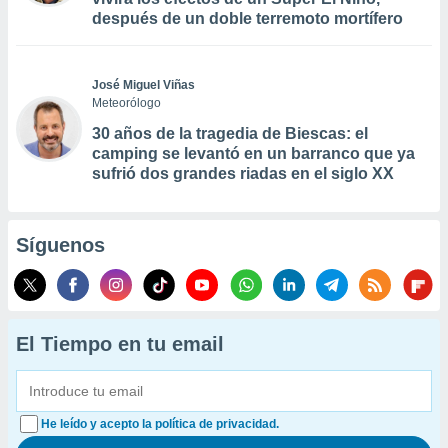
después de un doble terremoto mortífero
José Miguel Viñas
Meteorólogo
30 años de la tragedia de Biescas: el
camping se levantó en un barranco que ya
sufrió dos grandes riadas en el siglo XX
Síguenos
El Tiempo en tu email
He leído y acepto la política de privacidad.