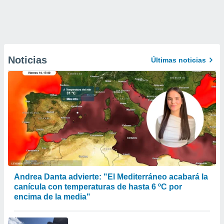
Noticias
Últimas noticias
Andrea Danta advierte: "El Mediterráneo acabará la
canícula con temperaturas de hasta 6 ºC por
encima de la media"