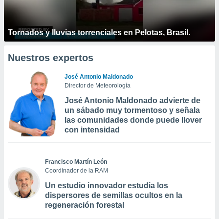
Tornados y lluvias torrenciales en Pelotas, Brasil.
Nuestros expertos
José Antonio Maldonado
Director de Meteorología
José Antonio Maldonado advierte de
un sábado muy tormentoso y señala
las comunidades donde puede llover
con intensidad
Francisco Martín León
Coordinador de la RAM
Un estudio innovador estudia los
dispersores de semillas ocultos en la
regeneración forestal