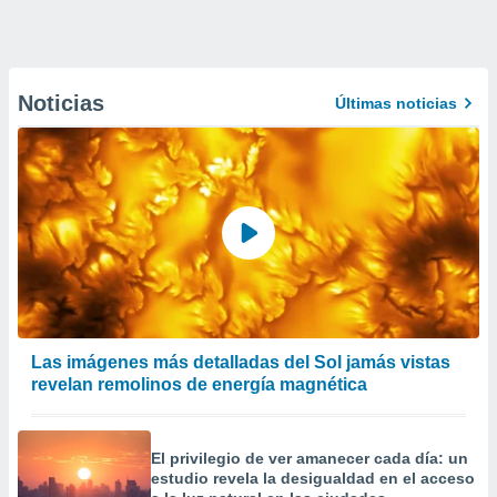
Noticias
Últimas noticias
Las imágenes más detalladas del Sol jamás vistas
revelan remolinos de energía magnética
El privilegio de ver amanecer cada día: un
estudio revela la desigualdad en el acceso