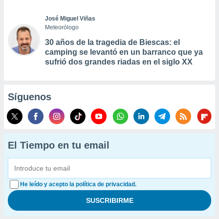
José Miguel Viñas
Meteorólogo
30 años de la tragedia de Biescas: el
camping se levantó en un barranco que ya
sufrió dos grandes riadas en el siglo XX
Síguenos
El Tiempo en tu email
He leído y acepto la política de privacidad.