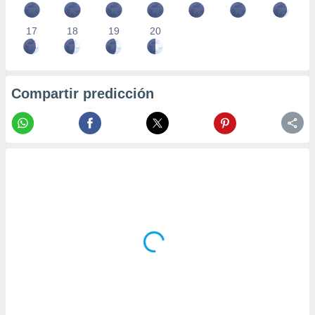
17
18
19
20
Compartir predicción