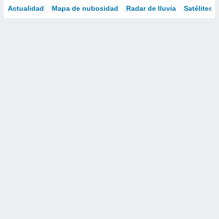
Actualidad
Mapa de nubosidad
Radar de lluvia
Satélites