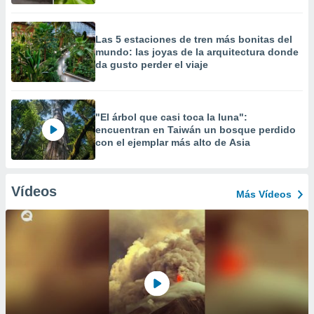
Las 5 estaciones de tren más bonitas del
mundo: las joyas de la arquitectura donde
da gusto perder el viaje
"El árbol que casi toca la luna":
encuentran en Taiwán un bosque perdido
con el ejemplar más alto de Asia
Vídeos
Más Vídeos