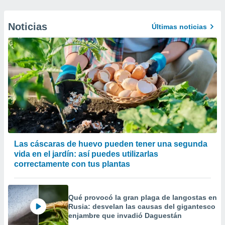
Noticias
Últimas noticias
Las cáscaras de huevo pueden tener una segunda
vida en el jardín: así puedes utilizarlas
correctamente con tus plantas
Qué provocó la gran plaga de langostas en
Rusia: desvelan las causas del gigantesco
enjambre que invadió Daguestán