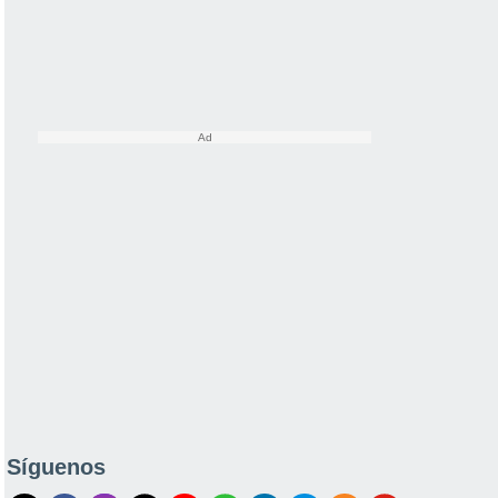
Síguenos