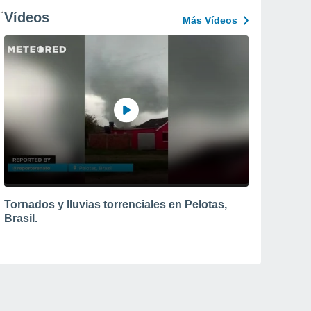
Vídeos
Más Vídeos
Tornados y lluvias torrenciales en Pelotas,
Brasil.