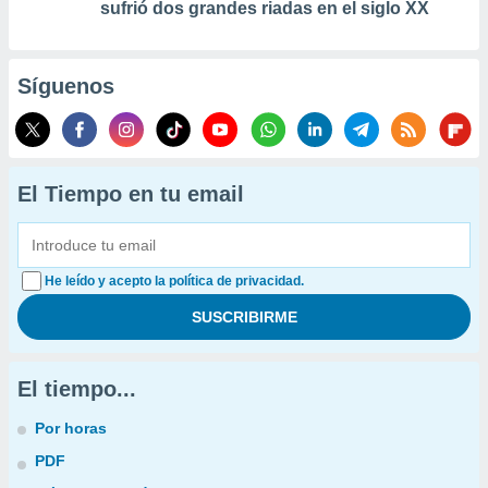
sufrió dos grandes riadas en el siglo XX
Síguenos
El Tiempo en tu email
He leído y acepto la política de privacidad.
El tiempo...
Por horas
PDF