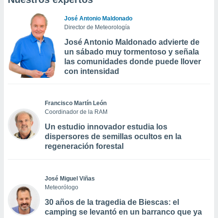
José Antonio Maldonado
Director de Meteorología
José Antonio Maldonado advierte de
un sábado muy tormentoso y señala
las comunidades donde puede llover
con intensidad
Francisco Martín León
Coordinador de la RAM
Un estudio innovador estudia los
dispersores de semillas ocultos en la
regeneración forestal
José Miguel Viñas
Meteorólogo
30 años de la tragedia de Biescas: el
camping se levantó en un barranco que ya