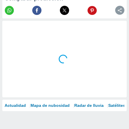
Actualidad
Mapa de nubosidad
Radar de lluvia
Satélites