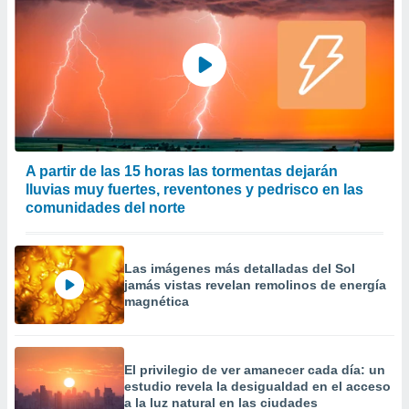
A partir de las 15 horas las tormentas dejarán
lluvias muy fuertes, reventones y pedrisco en las
comunidades del norte
Las imágenes más detalladas del Sol
jamás vistas revelan remolinos de energía
magnética
El privilegio de ver amanecer cada día: un
estudio revela la desigualdad en el acceso
a la luz natural en las ciudades