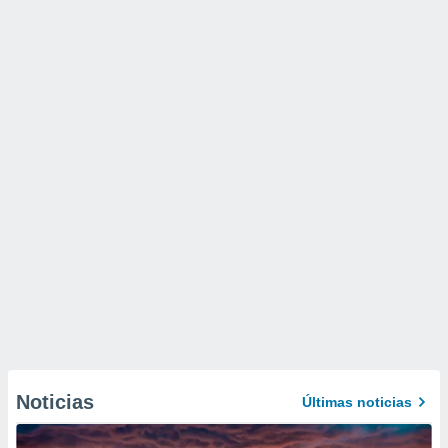
Noticias
Últimas noticias