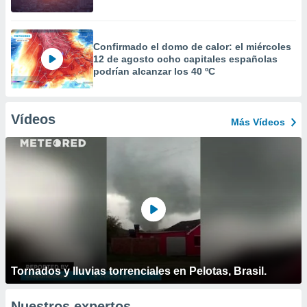
Confirmado el domo de calor: el miércoles
12 de agosto ocho capitales españolas
podrían alcanzar los 40 ºC
Vídeos
Más Vídeos
Tornados y lluvias torrenciales en Pelotas, Brasil.
Nuestros expertos