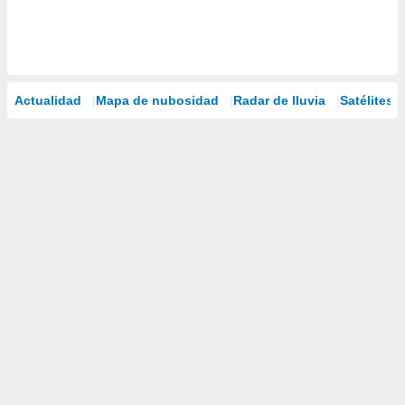
Actualidad
Mapa de nubosidad
Radar de lluvia
Satélites