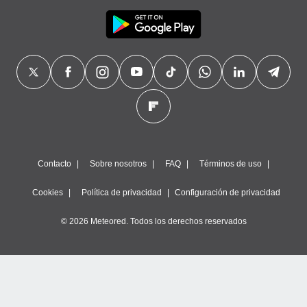
Contacto
Sobre nosotros
FAQ
Términos de uso
Cookies
Política de privacidad
Configuración de privacidad
© 2026 Meteored. Todos los derechos reservados