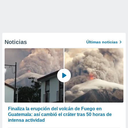
Noticias
Últimas noticias
Finaliza la erupción del volcán de Fuego en
Guatemala: así cambió el cráter tras 50 horas de
intensa actividad