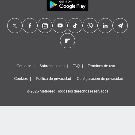
Contacto
Sobre nosotros
FAQ
Términos de uso
Cookies
Política de privacidad
Configuración de privacidad
© 2026 Meteored. Todos los derechos reservados