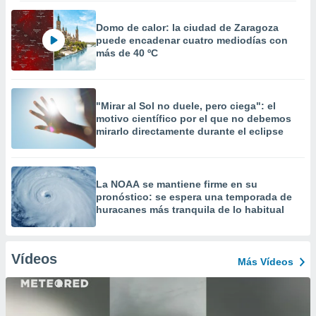
Domo de calor: la ciudad de Zaragoza
puede encadenar cuatro mediodías con
más de 40 ºC
"Mirar al Sol no duele, pero ciega": el
motivo científico por el que no debemos
mirarlo directamente durante el eclipse
La NOAA se mantiene firme en su
pronóstico: se espera una temporada de
huracanes más tranquila de lo habitual
Vídeos
Más Vídeos