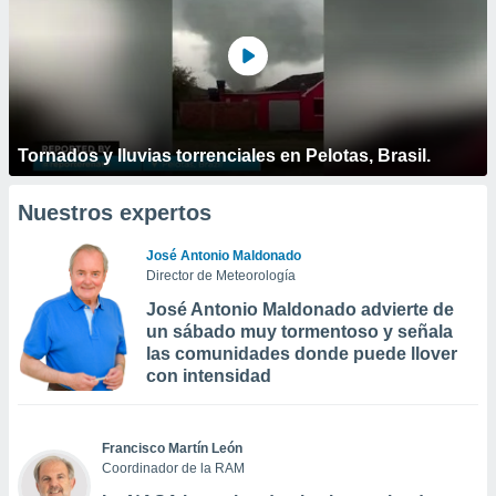
Tornados y lluvias torrenciales en Pelotas, Brasil.
Nuestros expertos
José Antonio Maldonado
Director de Meteorología
José Antonio Maldonado advierte de
un sábado muy tormentoso y señala
las comunidades donde puede llover
con intensidad
Francisco Martín León
Coordinador de la RAM