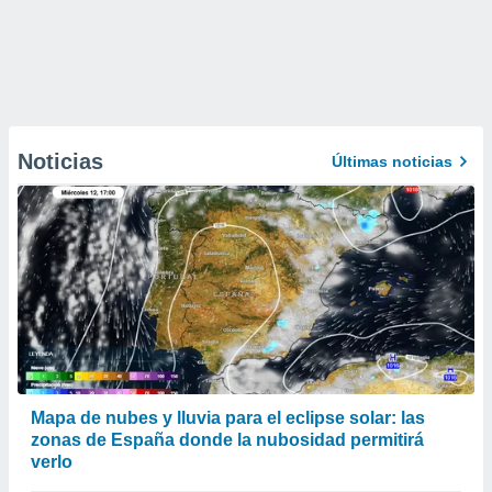
Noticias
Últimas noticias
Mapa de nubes y lluvia para el eclipse solar: las
zonas de España donde la nubosidad permitirá
verlo