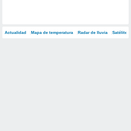
Actualidad
Mapa de temperatura
Radar de lluvia
Satélites