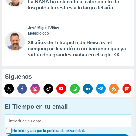
La NASA ha estimado el calor oculto de
los polos terrestres a lo largo del año
José Miguel Viñas
Meteorólogo
30 años de la tragedia de Biescas: el
camping se levantó en un barranco que ya
sufrió dos grandes riadas en el siglo XX
Síguenos
El Tiempo en tu email
He leído y acepto la política de privacidad.