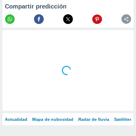
Compartir predicción
Actualidad
Mapa de nubosidad
Radar de lluvia
Satélites