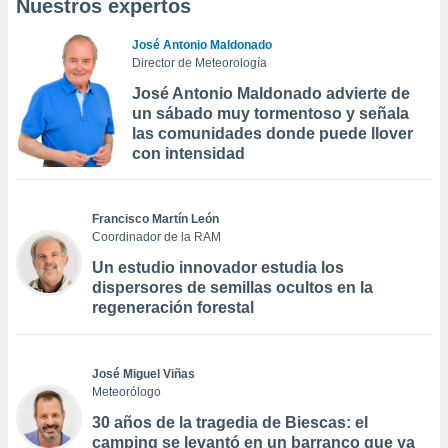
Nuestros expertos
José Antonio Maldonado
Director de Meteorología
José Antonio Maldonado advierte de
un sábado muy tormentoso y señala
las comunidades donde puede llover
con intensidad
Francisco Martín León
Coordinador de la RAM
Un estudio innovador estudia los
dispersores de semillas ocultos en la
regeneración forestal
José Miguel Viñas
Meteorólogo
30 años de la tragedia de Biescas: el
camping se levantó en un barranco que ya