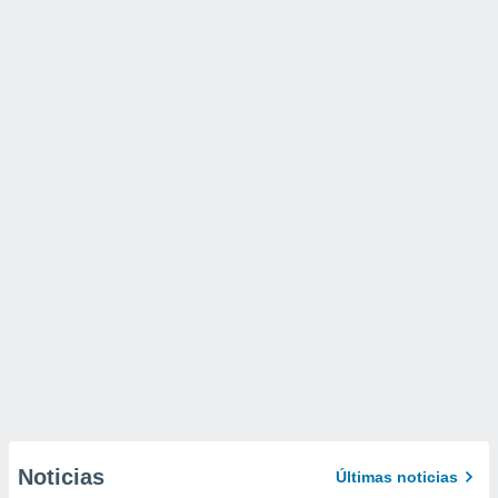
Noticias
Últimas noticias