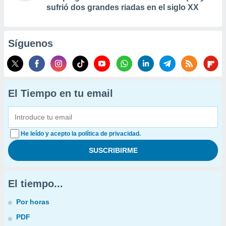
sufrió dos grandes riadas en el siglo XX
Síguenos
El Tiempo en tu email
He leído y acepto la política de privacidad.
El tiempo...
Por horas
PDF