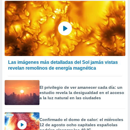
Las imágenes más detalladas del Sol jamás vistas
revelan remolinos de energía magnética
El privilegio de ver amanecer cada día: un
estudio revela la desigualdad en el acceso
a la luz natural en las ciudades
Confirmado el domo de calor: el miércoles
12 de agosto ocho capitales españolas