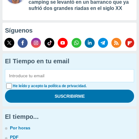
camping se levantó en un barranco que ya
sufrió dos grandes riadas en el siglo XX
Síguenos
El Tiempo en tu email
He leído y acepto la política de privacidad.
El tiempo...
Por horas
PDF