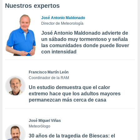
Nuestros expertos
José Antonio Maldonado
Director de Meteorología
José Antonio Maldonado advierte de
un sábado muy tormentoso y señala
las comunidades donde puede llover
con intensidad
Francisco Martín León
Coordinador de la RAM
Un estudio demuestra que el calor
extremo hace que los adultos mayores
permanezcan más cerca de casa
José Miguel Viñas
Meteorólogo
30 años de la tragedia de Biescas: el