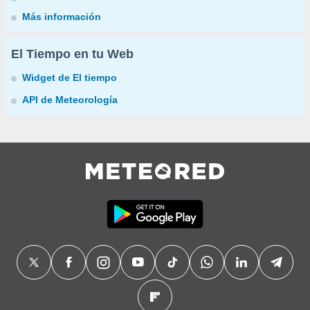
Más información
El Tiempo en tu Web
Widget de El tiempo
API de Meteorología