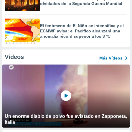
olvidados de la Segunda Guerra Mundial
El fenómeno de El Niño se intensifica y el
ECMWF avisa: el Pacífico alcanzará una
anomalía récord superior a los 3 ºC
Vídeos
Más Vídeos
Un enorme diablo de polvo fue avistado en Zapponeta,
Italia