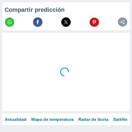
Compartir predicción
Actualidad
Mapa de temperatura
Radar de lluvia
Satélites