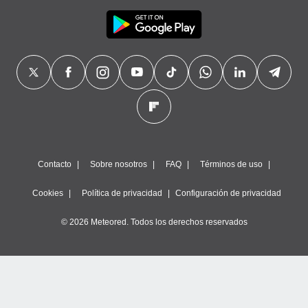
Contacto
Sobre nosotros
FAQ
Términos de uso
Cookies
Política de privacidad
Configuración de privacidad
© 2026 Meteored. Todos los derechos reservados