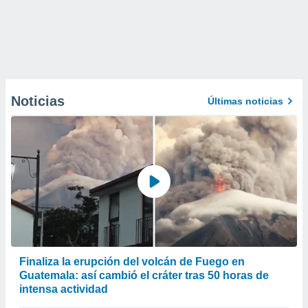
Noticias
Últimas noticias
Finaliza la erupción del volcán de Fuego en
Guatemala: así cambió el cráter tras 50 horas de
intensa actividad