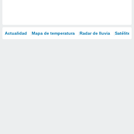
Actualidad
Mapa de temperatura
Radar de lluvia
Satélites