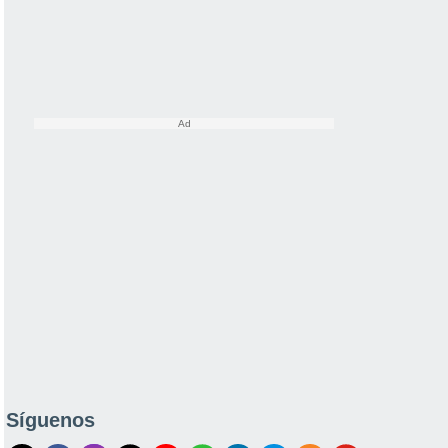
Síguenos