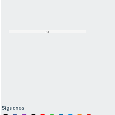
Síguenos