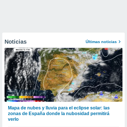
Noticias
Últimas noticias
Mapa de nubes y lluvia para el eclipse solar: las
zonas de España donde la nubosidad permitirá
verlo