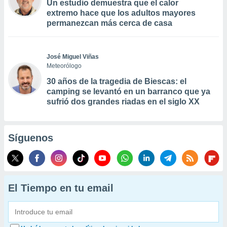
Un estudio demuestra que el calor
extremo hace que los adultos mayores
permanezcan más cerca de casa
José Miguel Viñas
Meteorólogo
30 años de la tragedia de Biescas: el
camping se levantó en un barranco que ya
sufrió dos grandes riadas en el siglo XX
Síguenos
El Tiempo en tu email