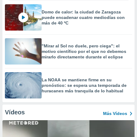
Domo de calor: la ciudad de Zaragoza
puede encadenar cuatro mediodías con
más de 40 ºC
"Mirar al Sol no duele, pero ciega": el
motivo científico por el que no debemos
mirarlo directamente durante el eclipse
La NOAA se mantiene firme en su
pronóstico: se espera una temporada de
huracanes más tranquila de lo habitual
Vídeos
Más Vídeos