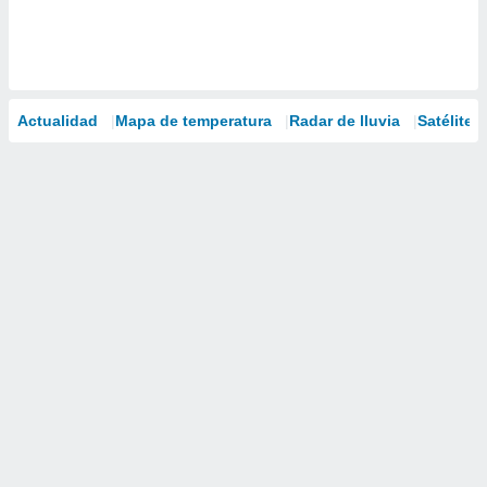
Actualidad
Mapa de temperatura
Radar de lluvia
Satélites