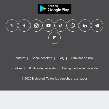
Contacto
Sobre nosotros
FAQ
Términos de uso
Cookies
Política de privacidad
Configuración de privacidad
© 2026 Meteored. Todos los derechos reservados