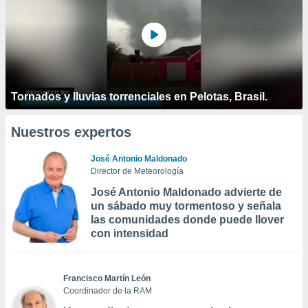
Tornados y lluvias torrenciales en Pelotas, Brasil.
Nuestros expertos
José Antonio Maldonado
Director de Meteorología
José Antonio Maldonado advierte de
un sábado muy tormentoso y señala
las comunidades donde puede llover
con intensidad
Francisco Martín León
Coordinador de la RAM