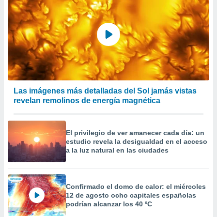
Las imágenes más detalladas del Sol jamás vistas
revelan remolinos de energía magnética
El privilegio de ver amanecer cada día: un
estudio revela la desigualdad en el acceso
a la luz natural en las ciudades
Confirmado el domo de calor: el miércoles
12 de agosto ocho capitales españolas
podrían alcanzar los 40 ºC