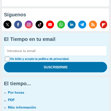
Síguenos
El Tiempo en tu email
He leído y acepto la política de privacidad.
El tiempo...
Por horas
PDF
Más información