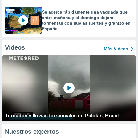
Se acerca rápidamente una vaguada que
entre mañana y el domingo dejará
tormentas con lluvias fuertes y granizo en
España
Vídeos
Más Vídeos
Tornados y lluvias torrenciales en Pelotas, Brasil.
Nuestros expertos