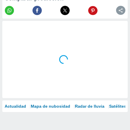
Actualidad
Mapa de nubosidad
Radar de lluvia
Satélites