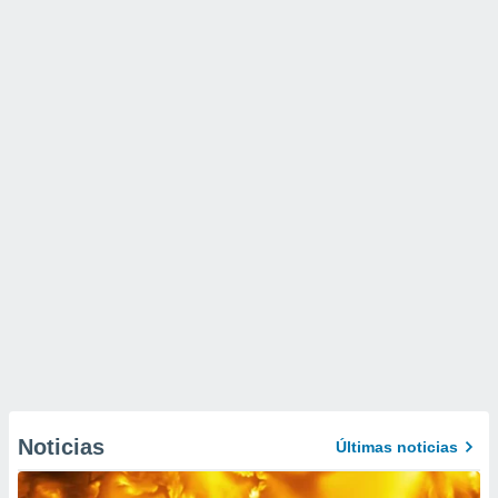
Noticias
Últimas noticias