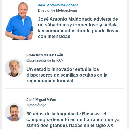
José Antonio Maldonado
Director de Meteorología
José Antonio Maldonado advierte de
un sábado muy tormentoso y señala
las comunidades donde puede llover
con intensidad
Francisco Martín León
Coordinador de la RAM
Un estudio innovador estudia los
dispersores de semillas ocultos en la
regeneración forestal
José Miguel Viñas
Meteorólogo
30 años de la tragedia de Biescas: el
camping se levantó en un barranco que ya
sufrió dos grandes riadas en el siglo XX