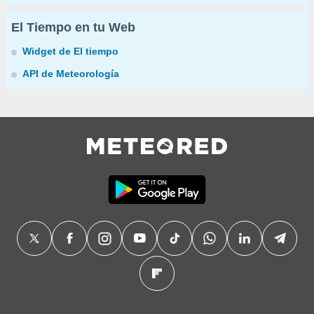
El Tiempo en tu Web
Widget de El tiempo
API de Meteorología