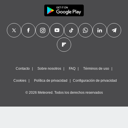
Contacto
Sobre nosotros
FAQ
Términos de uso
Cookies
Política de privacidad
Configuración de privacidad
© 2026 Meteored. Todos los derechos reservados