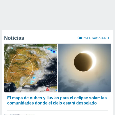
Noticias
Últimas noticias
​El mapa de nubes y lluvias para el eclipse solar: las
comunidades donde el cielo estará despejado