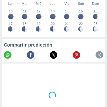
Lun
Mar
Mié
Jue
Vie
Sáb
Dom
10
11
12
13
14
15
16
17
18
19
20
21
22
23
Compartir predicción