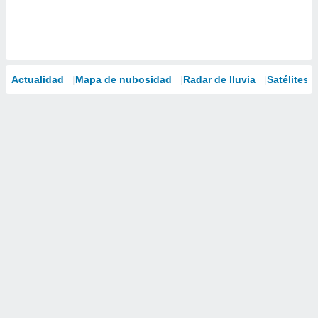
Actualidad
Mapa de nubosidad
Radar de lluvia
Satélites