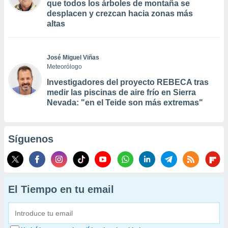
que todos los árboles de montaña se
desplacen y crezcan hacia zonas más
altas
José Miguel Viñas
Meteorólogo
Investigadores del proyecto REBECA tras
medir las piscinas de aire frío en Sierra
Nevada: "en el Teide son más extremas"
Síguenos
El Tiempo en tu email