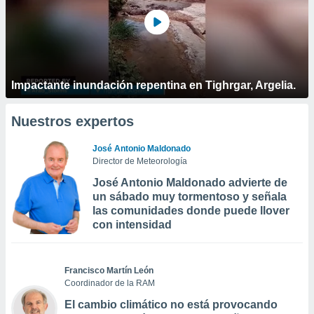
Impactante inundación repentina en Tighrgar, Argelia.
Nuestros expertos
José Antonio Maldonado
Director de Meteorología
José Antonio Maldonado advierte de
un sábado muy tormentoso y señala
las comunidades donde puede llover
con intensidad
Francisco Martín León
Coordinador de la RAM
El cambio climático no está provocando