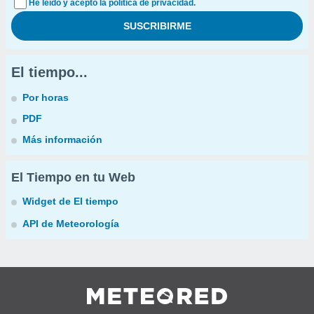
He leído y acepto la política de privacidad.
El tiempo...
Por horas
PDF
Más información
El Tiempo en tu Web
Widget de El tiempo
API de Meteorología