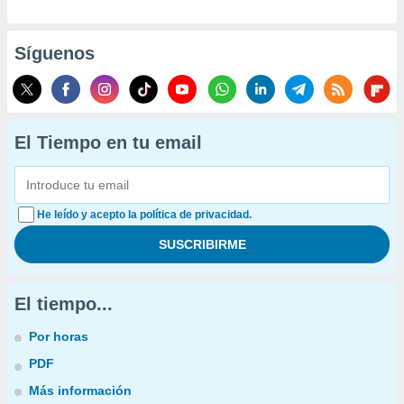
Síguenos
El Tiempo en tu email
He leído y acepto la política de privacidad.
El tiempo...
Por horas
PDF
Más información