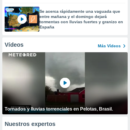
Se acerca rápidamente una vaguada que
entre mañana y el domingo dejará
tormentas con lluvias fuertes y granizo en
España
Vídeos
Más Vídeos
Tornados y lluvias torrenciales en Pelotas, Brasil.
Nuestros expertos