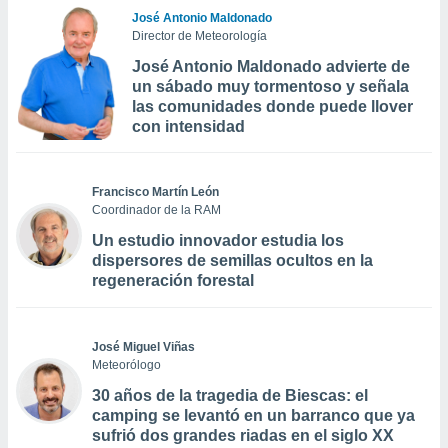
José Antonio Maldonado
Director de Meteorología
José Antonio Maldonado advierte de
un sábado muy tormentoso y señala
las comunidades donde puede llover
con intensidad
Francisco Martín León
Coordinador de la RAM
Un estudio innovador estudia los
dispersores de semillas ocultos en la
regeneración forestal
José Miguel Viñas
Meteorólogo
30 años de la tragedia de Biescas: el
camping se levantó en un barranco que ya
sufrió dos grandes riadas en el siglo XX