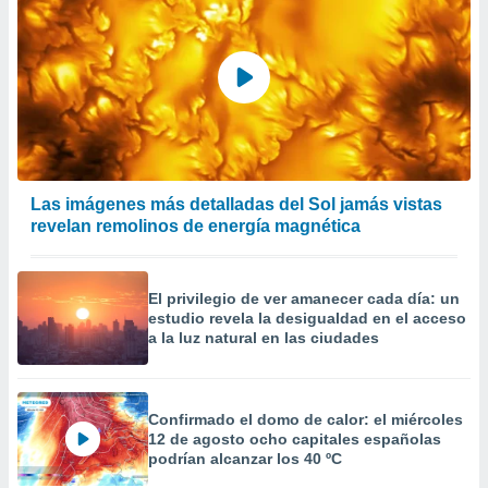
Las imágenes más detalladas del Sol jamás vistas
revelan remolinos de energía magnética
El privilegio de ver amanecer cada día: un
estudio revela la desigualdad en el acceso
a la luz natural en las ciudades
Confirmado el domo de calor: el miércoles
12 de agosto ocho capitales españolas
podrían alcanzar los 40 ºC