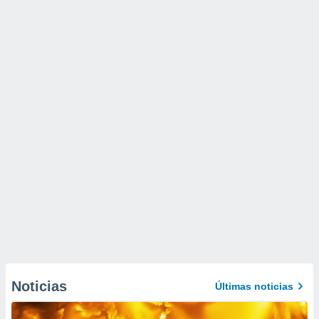
Noticias
Últimas noticias