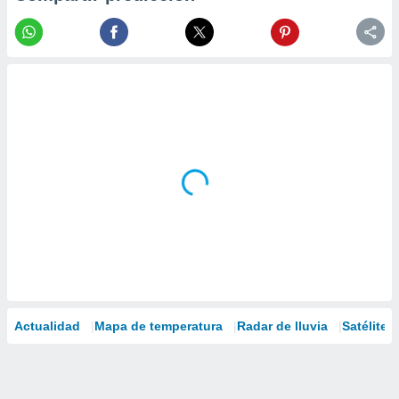
Actualidad
Mapa de temperatura
Radar de lluvia
Satélites