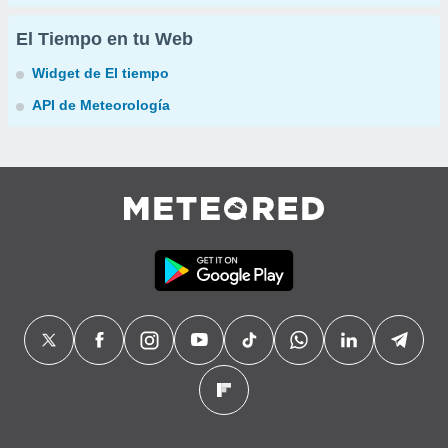
El Tiempo en tu Web
Widget de El tiempo
API de Meteorología