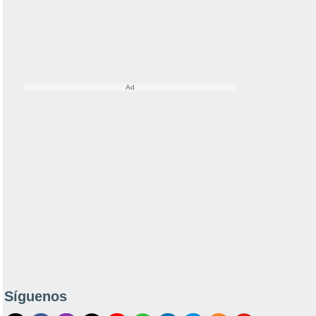
Síguenos