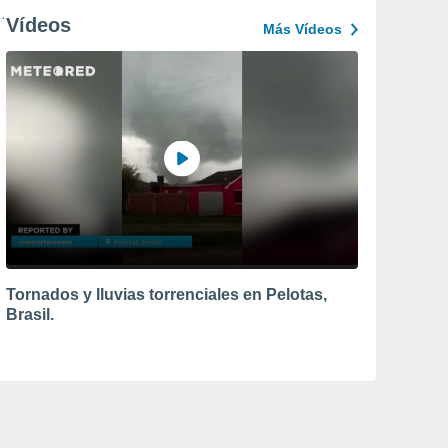
Vídeos
Más Vídeos
Tornados y lluvias torrenciales en Pelotas,
Brasil.