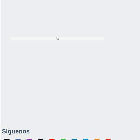
Síguenos