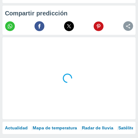
Compartir predicción
Actualidad
Mapa de temperatura
Radar de lluvia
Satélites