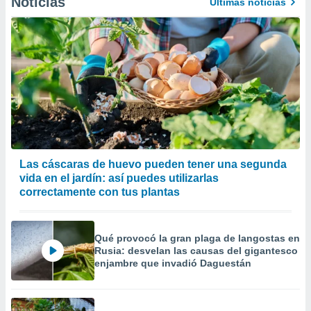
Noticias
Últimas noticias
Las cáscaras de huevo pueden tener una segunda
vida en el jardín: así puedes utilizarlas
correctamente con tus plantas
Qué provocó la gran plaga de langostas en
Rusia: desvelan las causas del gigantesco
enjambre que invadió Daguestán