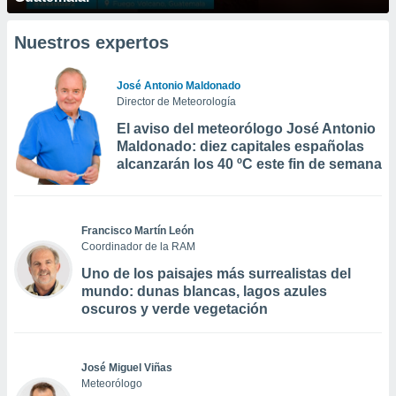
Nuestros expertos
José Antonio Maldonado
Director de Meteorología
El aviso del meteorólogo José Antonio
Maldonado: diez capitales españolas
alcanzarán los 40 ºC este fin de semana
Francisco Martín León
Coordinador de la RAM
Uno de los paisajes más surrealistas del
mundo: dunas blancas, lagos azules
oscuros y verde vegetación
José Miguel Viñas
Meteorólogo