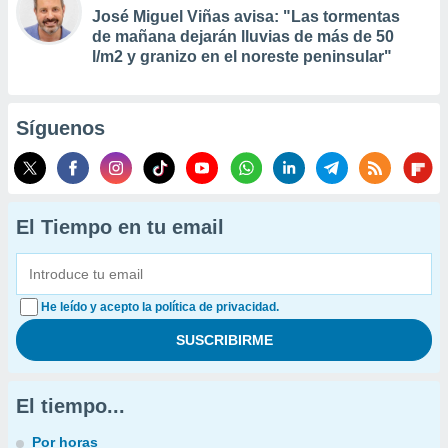
José Miguel Viñas avisa: "Las tormentas
de mañana dejarán lluvias de más de 50
l/m2 y granizo en el noreste peninsular"
Síguenos
El Tiempo en tu email
He leído y acepto la política de privacidad.
El tiempo...
Por horas