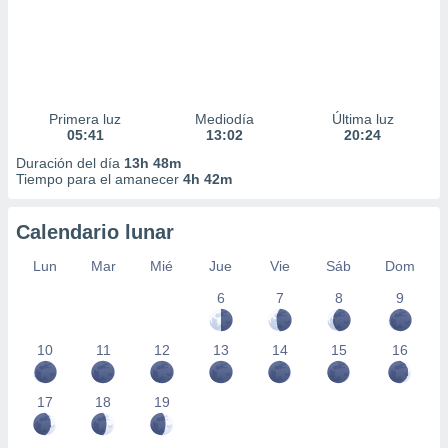
Primera luz
Mediodía
Última luz
05:41
13:02
20:24
Duración del día
13h 48m
Tiempo para el amanecer
4h 42m
Calendario lunar
Lun
Mar
Mié
Jue
Vie
Sáb
Dom
6
7
8
9
10
11
12
13
14
15
16
17
18
19